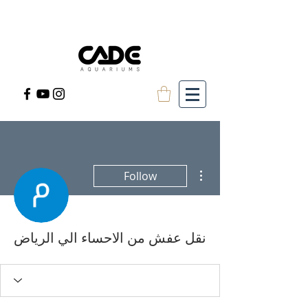
More actions
Follow
نقل عفش من الاحساء الي الرياض